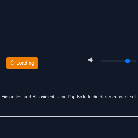
Loading
Einsamkeit und Hilflosigkeit - eine Pop-Ballade die daran erinnern soll,