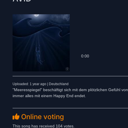
0:00
Uploaded: 1 year ago | Deutschland
"Meeresspiegel" beschäftigt sich mit dem plötzlichen Gefühl von 
immer alles mit einem Happy End endet.
Online voting
This song has received 104 votes.