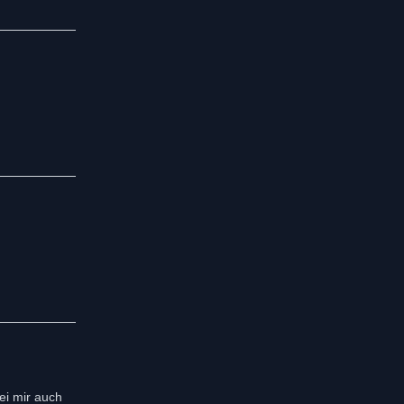
bei mir auch