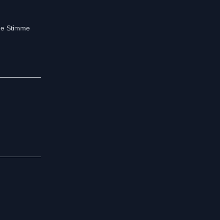
ine Stimme