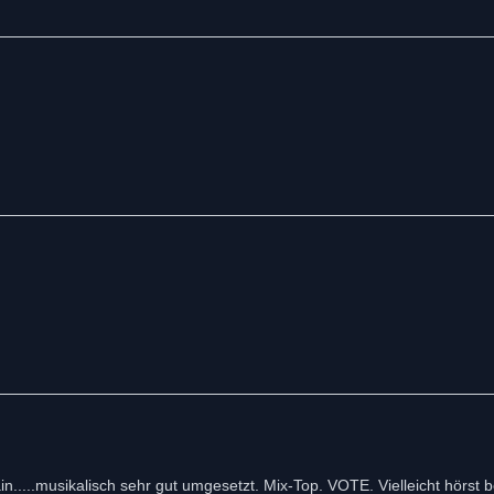
in.....musikalisch sehr gut umgesetzt. Mix-Top. VOTE. Vielleicht hörst 