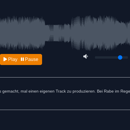
Play
Pause
 gemacht, mal einen eigenen Track zu produzieren. Bei Rabe im Rege