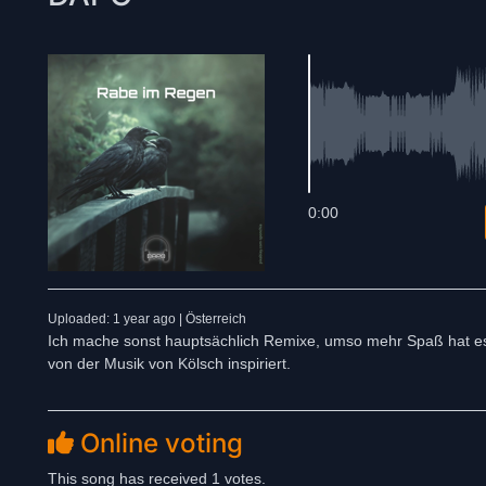
0:00
Uploaded: 1 year ago | Österreich
Ich mache sonst hauptsächlich Remixe, umso mehr Spaß hat es
von der Musik von Kölsch inspiriert.
Online voting
This song has received 1 votes.