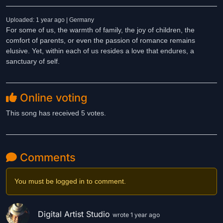
Uploaded: 1 year ago | Germany
For some of us, the warmth of family, the joy of children, the
comfort of parents, or even the passion of romance remains
elusive. Yet, within each of us resides a love that endures, a
sanctuary of self.
Online voting
This song has received 5 votes.
Comments
You must be logged in to comment.
Digital Artist Studio
wrote 1 year ago