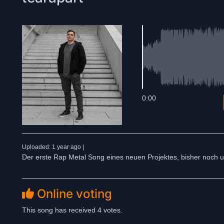
0:00
Uploaded: 1 year ago |
Der erste Rap Metal Song eines neuen Projektes, bisher noch unv
Online voting
This song has received 4 votes.