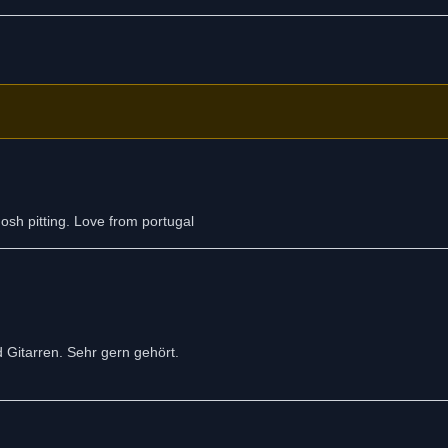
osh pitting. Love from portugal
nd Gitarren. Sehr gern gehört.