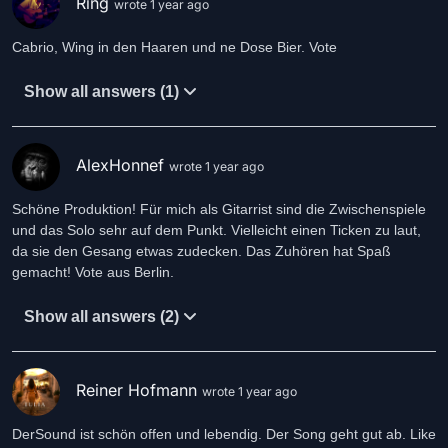
Ring
wrote 1 year ago
Cabrio, Wing in den Haaren und ne Dose Bier. Vote
Show all answers (1)
AlexHonnef
wrote 1 year ago
Schöne Produktion! Für mich als Gitarrist sind die Zwischenspiele
und das Solo sehr auf dem Punkt. Vielleicht einen Ticken zu laut,
da sie den Gesang etwas zudecken. Das Zuhören hat Spaß
gemacht! Vote aus Berlin.
Show all answers (2)
Reiner Hofmann
wrote 1 year ago
DerSound ist schön offen und lebendig. Der Song geht gut ab. Like