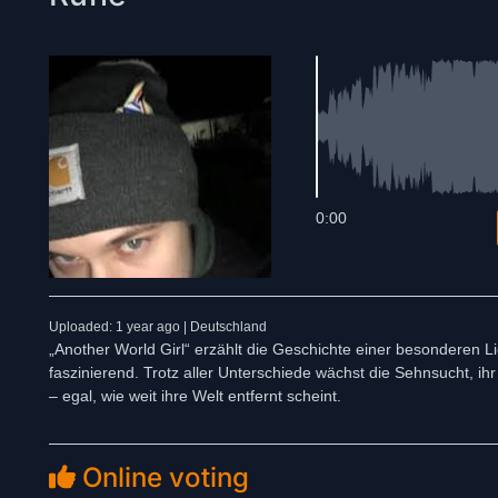
0:00
Uploaded: 1 year ago | Deutschland
„Another World Girl“ erzählt die Geschichte einer besonderen 
faszinierend. Trotz aller Unterschiede wächst die Sehnsucht, ih
– egal, wie weit ihre Welt entfernt scheint.
Online voting