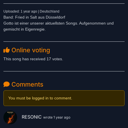
Uploaded: 1 year ago | Deutschland
Band: Fried in Salt aus Düsseldorf
Gotto ist einer unserer aktuellsten Songs. Aufgenommen und
gemischt in Eigenregie.
Online voting
This song has received 17 votes.
Comments
You must be logged in to comment.
RESONIC
wrote 1 year ago