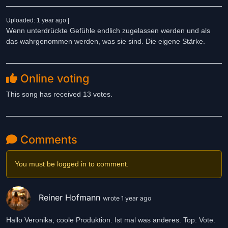
Uploaded: 1 year ago |
Wenn unterdrückte Gefühle endlich zugelassen werden und als
das wahrgenommen werden, was sie sind. Die eigene Stärke.
Online voting
This song has received 13 votes.
Comments
You must be logged in to comment.
Reiner Hofmann
wrote 1 year ago
Hallo Veronika, coole Produktion. Ist mal was anderes. Top. Vote.