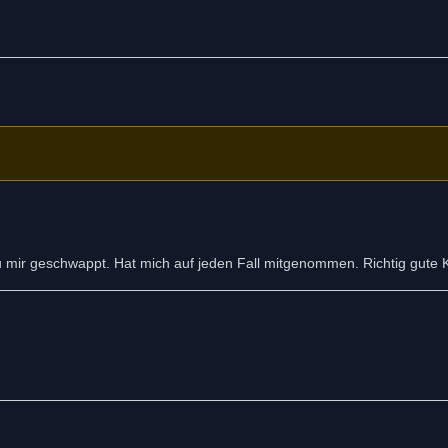
 mir geschwappt. Hat mich auf jeden Fall mitgenommen. Richtig gute Ki