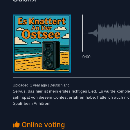
0:00
Uploaded: 1 year ago | Deutschland
Servus, das hier ist mein erstes richtiges Lied. Es wurde kompl
sehr spät von diesem Contest erfahren habe, hatte ich auch nich
Spaß beim Anhören!
Online voting