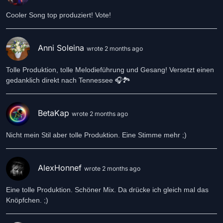
Cooler Song top produziert! Vote!
Anni Soleina
wrote 2 months ago
Tolle Produktion, tolle Melodieführung und Gesang! Versetzt einen
gedanklich direkt nach Tennessee 🎧🏞
BetaKap
wrote 2 months ago
Nicht mein Stil aber tolle Produktion. Eine Stimme mehr ;)
AlexHonnef
wrote 2 months ago
Eine tolle Produktion. Schöner Mix. Da drücke ich gleich mal das
Knöpfchen. ;)