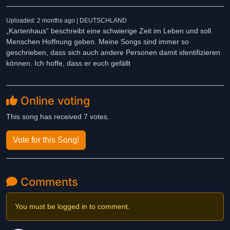
Uploaded: 2 months ago | DEUTSCHLAND
„Kartenhaus“ beschreibt eine schwierige Zeit im Leben und soll
Menschen Hoffnung geben. Meine Songs sind immer so
geschrieben, dass sich auch andere Personen damit identifizieren
können. Ich hoffe, dass er euch gefällt
Online voting
This song has received 7 votes.
Vote for this Song!
Comments
You must be logged in to comment.