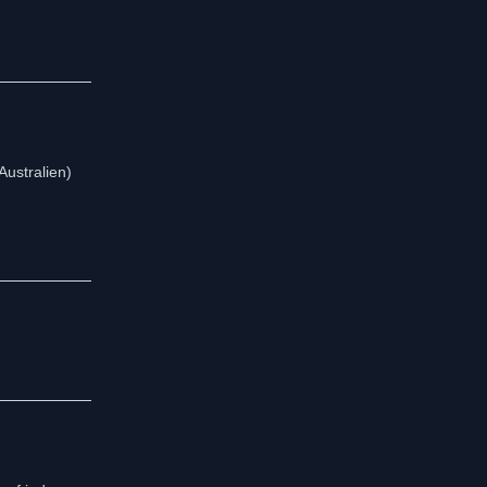
Australien)