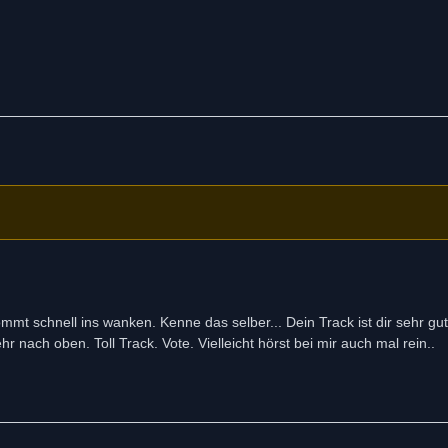
mmt schnell ins wanken. Kenne das selber... Dein Track ist dir sehr gut
hr nach oben. Toll Track. Vote. Vielleicht hörst bei mir auch mal rein..