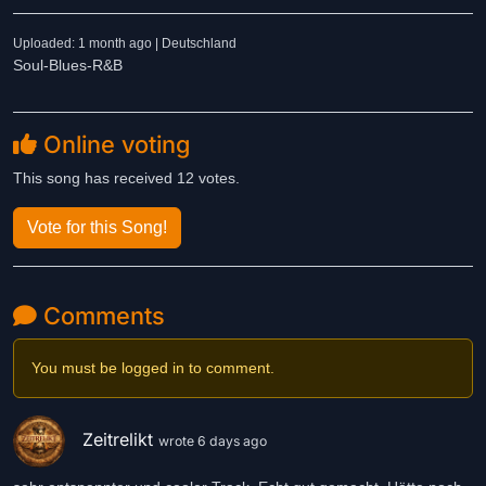
Uploaded: 1 month ago | Deutschland
Soul-Blues-R&B
Online voting
This song has received 12 votes.
Vote for this Song!
Comments
You must be logged in to comment.
Zeitrelikt
wrote 6 days ago