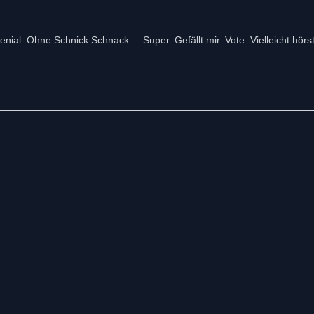
ial. Ohne Schnick Schnack.... Super. Gefällt mir. Vote. Vielleicht hörs