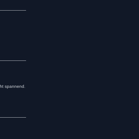
cht spannend.