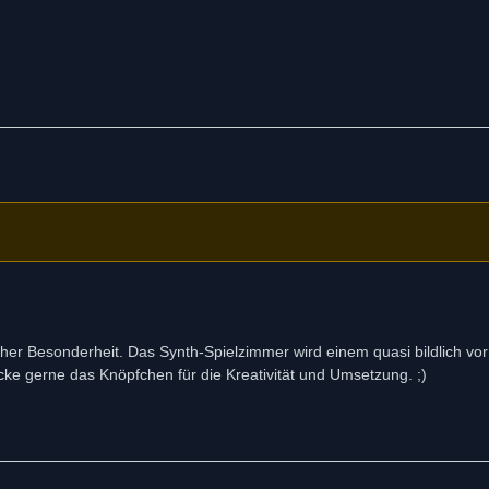
her Besonderheit. Das Synth-Spielzimmer wird einem quasi bildlich vo
cke gerne das Knöpfchen für die Kreativität und Umsetzung. ;)