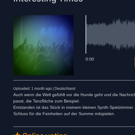
0:00
Uploaded: 1 month ago | Deutschland
Auch wenn die Welt gefühlt vor die Hunde geht und die Nachric
passt, die Tanzfläche zum Beispiel.
Entstanden ist das Stück in meinem kleinen Synth-Spielzimmer
Schluss für die Feinheiten auf der Summe mitspielen.