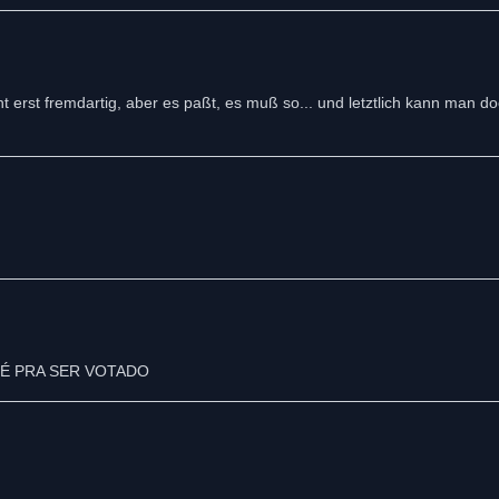
 erst fremdartig, aber es paßt, es muß so... und letztlich kann man do