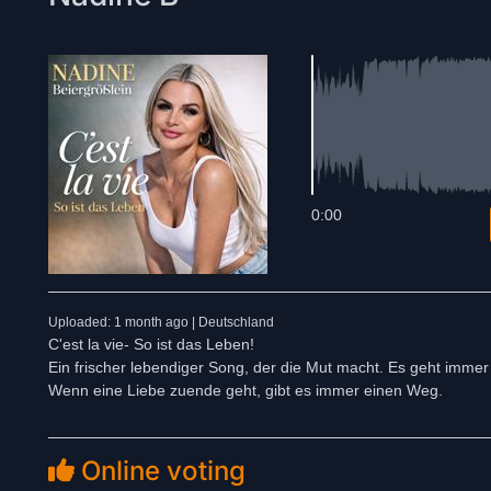
0:00
Uploaded: 1 month ago | Deutschland
C'est la vie- So ist das Leben!
Ein frischer lebendiger Song, der die Mut macht. Es geht immer
Wenn eine Liebe zuende geht, gibt es immer einen Weg.
Online voting