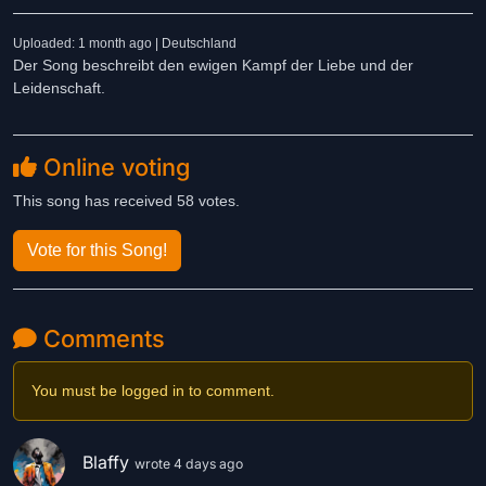
Uploaded: 1 month ago | Deutschland
Der Song beschreibt den ewigen Kampf der Liebe und der
Leidenschaft.
Online voting
This song has received 58 votes.
Vote for this Song!
Comments
You must be logged in to comment.
Blaffy
wrote 4 days ago