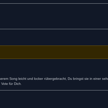
serem Song leicht und locker rübergebracht, Du bringst sie in einer seh
 Vote für Dich.