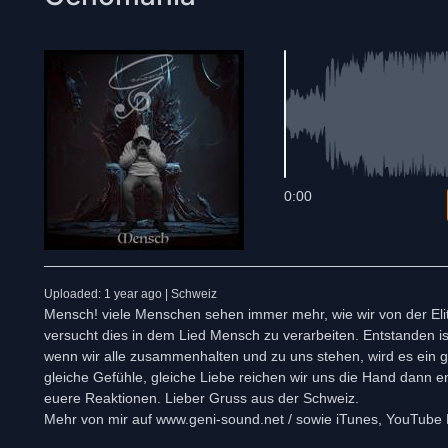
0:00
Uploaded: 1 year ago | Schweiz
Mensch! viele Menschen sehen immer mehr, wie wir von der E
versucht dies in dem Lied Mensch zu verarbeiten. Entstanden 
wenn wir alle zusammenhalten und zu uns stehen, wird es ein 
gleiche Gefühle, gleiche Liebe reichen wir uns die Hand dann 
euere Reaktionen. Lieber Gruss aus der Schweiz.
Mehr von mir auf www.geni-sound.net / sowie iTunes, YouTube M