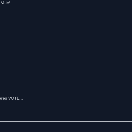
ares VOTE...