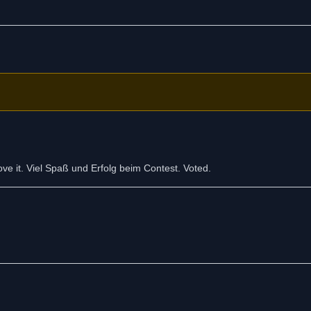
ve it. Viel Spaß und Erfolg beim Contest. Voted.