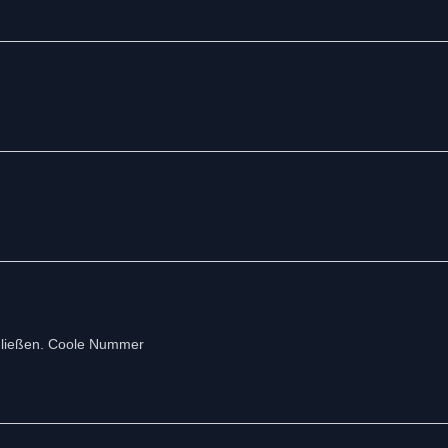
hließen. Coole Nummer