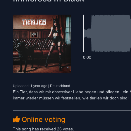
0:00
Uploaded: 1 year ago | Deutschland
Ein Tier, dass wir mit obsessiver Liebe hegen und pflegen...ein 
immer wieder müssen wir feststellen, wie tierlieb wir doch sind!
Online voting
This song has received 26 votes.