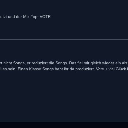
setzt und der Mix-Top. VOTE
nicht Songs, er reduziert die Songs. Das fiel mir gleich wieder ein als
es sein. Einen Klasse Songs habt ihr da produziert. Vote + viel Glück