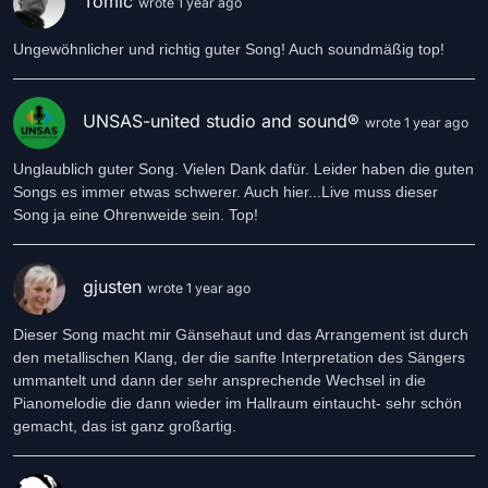
Tomic
wrote 1 year ago
Ungewöhnlicher und richtig guter Song! Auch soundmäßig top!
UNSAS-united studio and sound®
wrote 1 year ago
Unglaublich guter Song. Vielen Dank dafür. Leider haben die guten
Songs es immer etwas schwerer. Auch hier...Live muss dieser
Song ja eine Ohrenweide sein. Top!
gjusten
wrote 1 year ago
Dieser Song macht mir Gänsehaut und das Arrangement ist durch
den metallischen Klang, der die sanfte Interpretation des Sängers
ummantelt und dann der sehr ansprechende Wechsel in die
Pianomelodie die dann wieder im Hallraum eintaucht- sehr schön
gemacht, das ist ganz großartig.