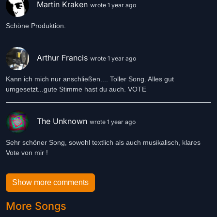
Martin Kraken
wrote 1 year ago
Schöne Produktion.
Arthur Francis
wrote 1 year ago
Kann ich mich nur anschließen.... Toller Song. Alles gut
umgesetzt...gute Stimme hast du auch. VOTE
The Unknown
wrote 1 year ago
Sehr schöner Song, sowohl textlich als auch musikalisch, klares
Vote von mir !
Show more comments
More Songs