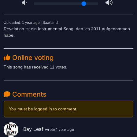
Uploaded: 1 year ago | Saarland
Revelation ist ein Instrumental Song, den ich 2011 aufgenommen
habe.
Online voting
This song has received 11 votes.
Comments
You must be logged in to comment.
Bay Leaf
wrote 1 year ago