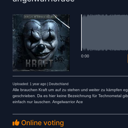
0:00
Uploaded: 1 year ago | Deutschland
Alle brauchen Kraft um auf zu stehen und weiter zu kämpfen eg
geschrieben. Da es hier keine Bezeichnung für Technometal gib
einfach nur lauschen. Angelwarrior Ace
Online voting