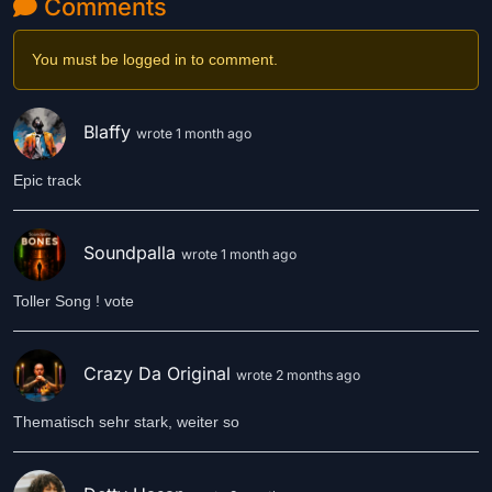
Comments
You must be logged in to comment.
Blaffy
wrote 1 month ago
Epic track
Soundpalla
wrote 1 month ago
Toller Song ! vote
Crazy Da Original
wrote 2 months ago