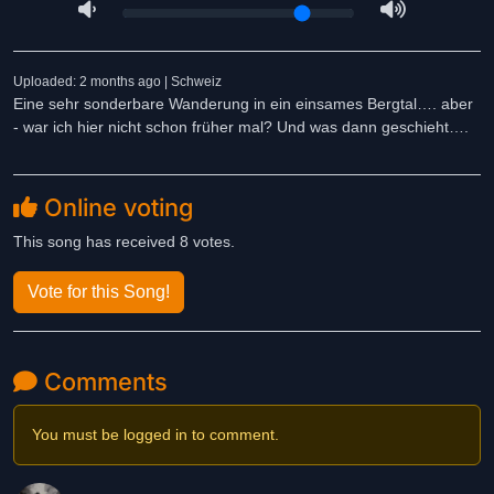
Uploaded: 2 months ago | Schweiz
Eine sehr sonderbare Wanderung in ein einsames Bergtal…. aber
- war ich hier nicht schon früher mal? Und was dann geschieht….
Online voting
This song has received 8 votes.
Vote for this Song!
Comments
You must be logged in to comment.