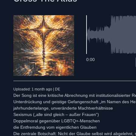
0:00
Uploaded: 1 month ago | DE
Der Song ist eine kritische Abrechnung mit institutionalisierter 
Unterdrückung und geistige Gefangenschaft „im Namen des He
jahrhundertelange, unveränderte Machtverhältnisse
Sexismus („alle sind gleich – außer Frauen“)
Doppelmoral gegenüber LGBTQ+-Menschen
die Entfremdung vom eigentlichen Glauben
Die zentrale Botschaft: Nicht der Glaube selbst wird abgelehnt