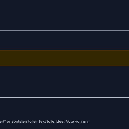
" ansontsten toller Text tolle Idee. Vote von mir