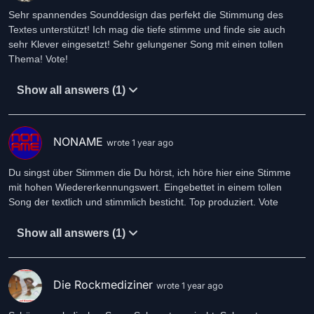
Sehr spannendes Sounddesign das perfekt die Stimmung des
Textes unterstützt! Ich mag die tiefe stimme und finde sie auch
sehr Klever eingesetzt! Sehr gelungener Song mit einen tollen
Thema! Vote!
Show all answers (1)
NONAME
wrote 1 year ago
Du singst über Stimmen die Du hörst, ich höre hier eine Stimme
mit hohen Wiedererkennungswert. Eingebettet in einem tollen
Song der textlich und stimmlich besticht. Top produziert. Vote
Show all answers (1)
Die Rockmediziner
wrote 1 year ago