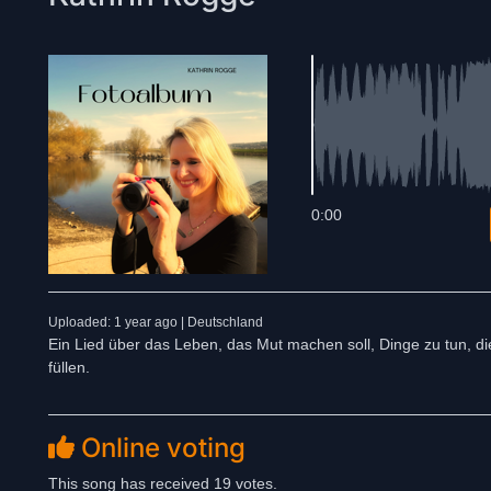
0:00
Uploaded: 1 year ago | Deutschland
Ein Lied über das Leben, das Mut machen soll, Dinge zu tun, 
füllen.
Online voting
This song has received 19 votes.