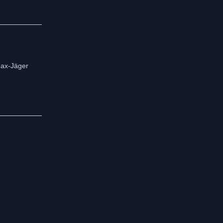
Fax-Jäger