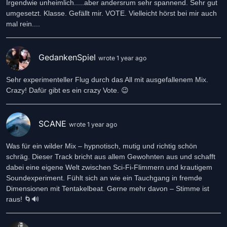
Irgendwie unheimlich.....aber andersrum sehr spannend. Sehr gut
umgesetzt. Klasse. Gefällt mir. VOTE. Vielleicht hörst bei mir auch
mal rein....
GedankenSpiel
wrote 1 year ago
Sehr experimenteller Flug durch das All mit ausgefallenem Mix.
SCANE
wrote 1 year ago
Was für ein wilder Mix – hypnotisch, mutig und richtig schön
schräg. Dieser Track bricht aus allem Gewohnten aus und schafft
dabei eine eigene Welt zwischen Sci-Fi-Flimmern und krautigem
Soundexperiment. Fühlt sich an wie ein Tauchgang in fremde
Dimensionen mit Tentakelbeat. Gerne mehr davon – Stimme ist
raus! 🌀🔊