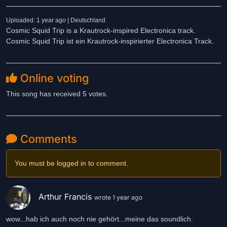
Uploaded: 1 year ago | Deutschland
Cosmic Squid Trip is a Krautrock-inspired Electronica track.
Cosmic Squid Trip ist ein Krautrock-inspirierter Electronica Track.
Online voting
This song has received 5 votes.
Comments
You must be logged in to comment.
Arthur Francis
wrote 1 year ago
wow...hab ich auch noch nie gehört...meine das soundlich.