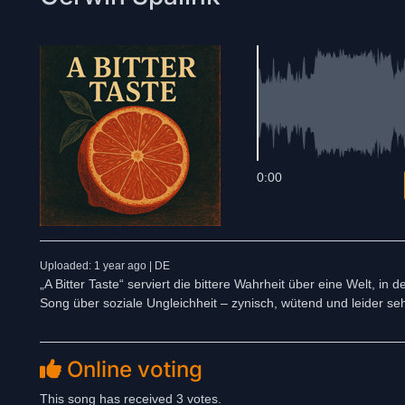
0:00
Uploaded: 1 year ago | DE
„A Bitter Taste“ serviert die bittere Wahrheit über eine Welt, 
Song über soziale Ungleichheit – zynisch, wütend und leider seh
Online voting
This song has received 3 votes.