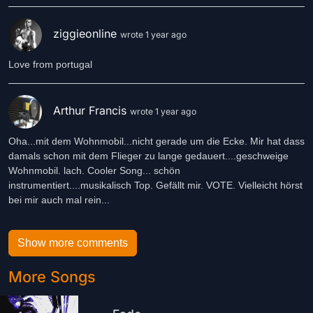
ziggieonline
wrote 1 year ago
Love from portugal
Arthur Francis
wrote 1 year ago
Oha...mit dem Wohnmobil...nicht gerade um die Ecke. Mir hat dass
damals schon mit dem Flieger zu lange gedauert....geschweige
Wohnmobil. lach. Cooler Song... schön
instrumentiert....musikalisch Top. Gefällt mir. VOTE. Vielleicht hörst
bei mir auch mal rein...
Show more comments
More Songs