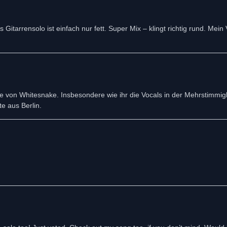
Gitarrensolo ist einfach nur fett. Super Mix – klingt richtig rund. Mein 
 von Whitesnake. Insbesondere wie ihr die Vocals in der Mehrstimmigke
te aus Berlin.