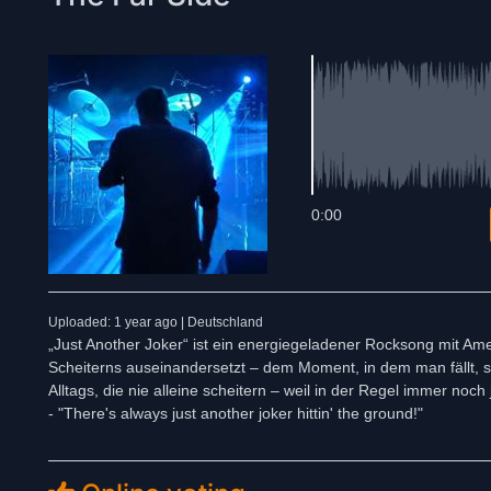
0:00
Uploaded: 1 year ago | Deutschland
„Just Another Joker“ ist ein energiegeladener Rocksong mit Ame
Scheiterns auseinandersetzt – dem Moment, in dem man fällt, s
Alltags, die nie alleine scheitern – weil in der Regel immer n
- "There's always just another joker hittin' the ground!"